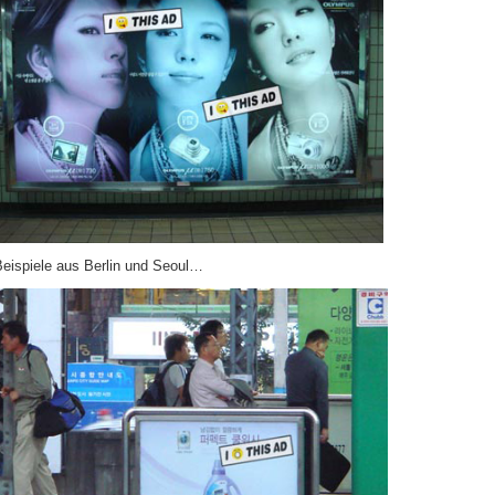
Beispiele aus Berlin und Seoul…