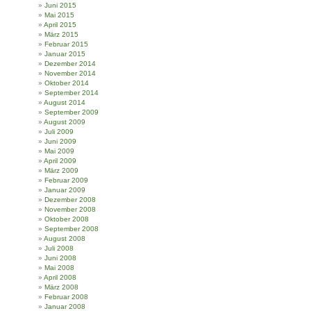
Juni 2015
Mai 2015
April 2015
März 2015
Februar 2015
Januar 2015
Dezember 2014
November 2014
Oktober 2014
September 2014
August 2014
September 2009
August 2009
Juli 2009
Juni 2009
Mai 2009
April 2009
März 2009
Februar 2009
Januar 2009
Dezember 2008
November 2008
Oktober 2008
September 2008
August 2008
Juli 2008
Juni 2008
Mai 2008
April 2008
März 2008
Februar 2008
Januar 2008