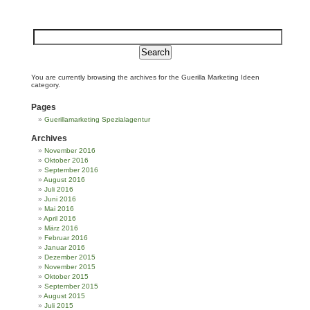
You are currently browsing the archives for the Guerilla Marketing Ideen
category.
Pages
Guerillamarketing Spezialagentur
Archives
November 2016
Oktober 2016
September 2016
August 2016
Juli 2016
Juni 2016
Mai 2016
April 2016
März 2016
Februar 2016
Januar 2016
Dezember 2015
November 2015
Oktober 2015
September 2015
August 2015
Juli 2015