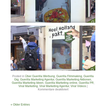
Posted in
Über Guerilla Werbung
,
Guerilla Filmmaking
,
Guerilla
Gig
,
Guerilla Marketing Agentur
,
Guerilla Marketing Aktionen
,
Guerilla Marketing Ideen
,
Guerilla Marketing online
,
Guerilla PR
,
Viral Marketing
,
Viral Marketing Agentur
,
Viral Videos
|
Kommentare deaktiviert
« Older Entries