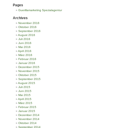
Pages
Guerillamarketing Spezialagentur
Archives
November 2016
Oktober 2016
September 2016
August 2016
Juli 2016
Juni 2016
Mai 2016
April 2016
März 2016
Februar 2016
Januar 2016
Dezember 2015
November 2015
Oktober 2015
September 2015
August 2015
Juli 2015
Juni 2015
Mai 2015
April 2015
März 2015
Februar 2015
Januar 2015
Dezember 2014
November 2014
Oktober 2014
September 2014