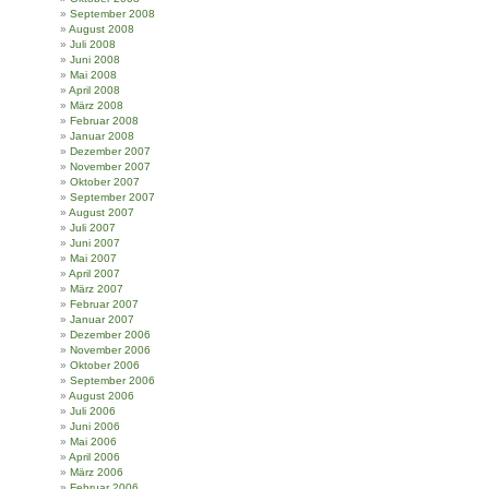
September 2008
August 2008
Juli 2008
Juni 2008
Mai 2008
April 2008
März 2008
Februar 2008
Januar 2008
Dezember 2007
November 2007
Oktober 2007
September 2007
August 2007
Juli 2007
Juni 2007
Mai 2007
April 2007
März 2007
Februar 2007
Januar 2007
Dezember 2006
November 2006
Oktober 2006
September 2006
August 2006
Juli 2006
Juni 2006
Mai 2006
April 2006
März 2006
Februar 2006