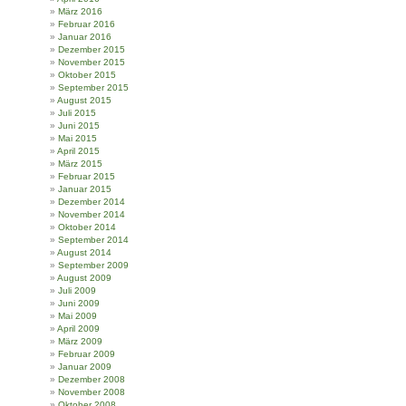
März 2016
Februar 2016
Januar 2016
Dezember 2015
November 2015
Oktober 2015
September 2015
August 2015
Juli 2015
Juni 2015
Mai 2015
April 2015
März 2015
Februar 2015
Januar 2015
Dezember 2014
November 2014
Oktober 2014
September 2014
August 2014
September 2009
August 2009
Juli 2009
Juni 2009
Mai 2009
April 2009
März 2009
Februar 2009
Januar 2009
Dezember 2008
November 2008
Oktober 2008