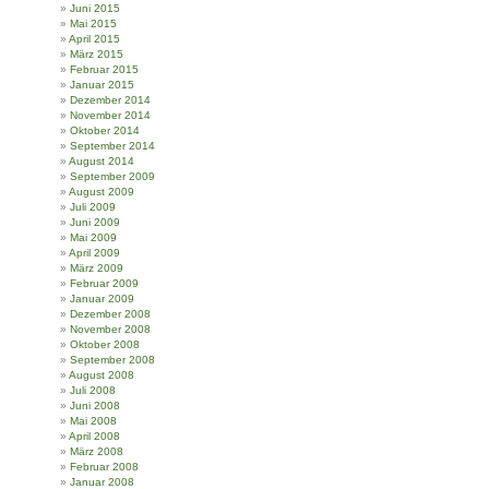
Juni 2015
Mai 2015
April 2015
März 2015
Februar 2015
Januar 2015
Dezember 2014
November 2014
Oktober 2014
September 2014
August 2014
September 2009
August 2009
Juli 2009
Juni 2009
Mai 2009
April 2009
März 2009
Februar 2009
Januar 2009
Dezember 2008
November 2008
Oktober 2008
September 2008
August 2008
Juli 2008
Juni 2008
Mai 2008
April 2008
März 2008
Februar 2008
Januar 2008