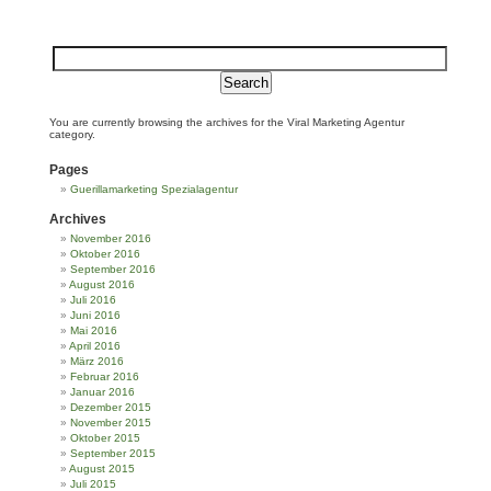
You are currently browsing the archives for the Viral Marketing Agentur
category.
Pages
Guerillamarketing Spezialagentur
Archives
November 2016
Oktober 2016
September 2016
August 2016
Juli 2016
Juni 2016
Mai 2016
April 2016
März 2016
Februar 2016
Januar 2016
Dezember 2015
November 2015
Oktober 2015
September 2015
August 2015
Juli 2015