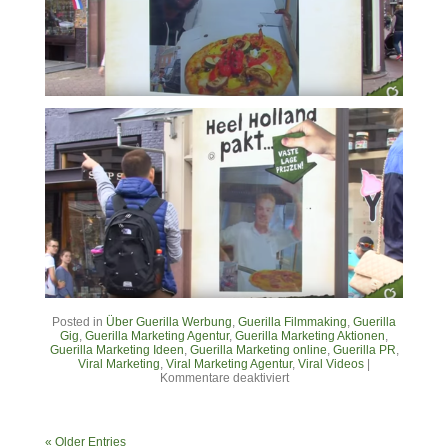
Posted in
Über Guerilla Werbung
,
Guerilla Filmmaking
,
Guerilla
Gig
,
Guerilla Marketing Agentur
,
Guerilla Marketing Aktionen
,
Guerilla Marketing Ideen
,
Guerilla Marketing online
,
Guerilla PR
,
Viral Marketing
,
Viral Marketing Agentur
,
Viral Videos
|
Kommentare deaktiviert
« Older Entries