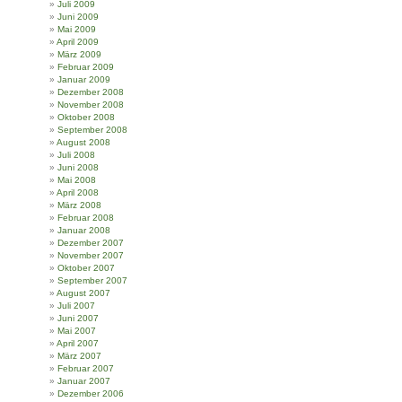
Juli 2009
Juni 2009
Mai 2009
April 2009
März 2009
Februar 2009
Januar 2009
Dezember 2008
November 2008
Oktober 2008
September 2008
August 2008
Juli 2008
Juni 2008
Mai 2008
April 2008
März 2008
Februar 2008
Januar 2008
Dezember 2007
November 2007
Oktober 2007
September 2007
August 2007
Juli 2007
Juni 2007
Mai 2007
April 2007
März 2007
Februar 2007
Januar 2007
Dezember 2006