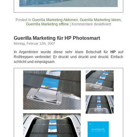
Posted in
Guerilla Marketing Aktionen
,
Guerilla Marketing Ideen
,
Guerrilla Marketing offline
|
Kommentare deaktiviert
Guerilla Marketing für HP Photosmart
Montag, Februar 12th, 2007
In Argentinien wurde diese sehr klare Botschaft für
HP
auf
Rolltreppen verbreitet: Er druckt und druckt und druckt. Einfach
schlicht und einprägsam.