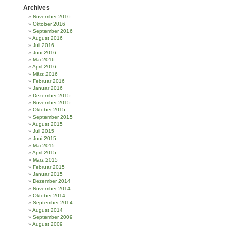
Archives
November 2016
Oktober 2016
September 2016
August 2016
Juli 2016
Juni 2016
Mai 2016
April 2016
März 2016
Februar 2016
Januar 2016
Dezember 2015
November 2015
Oktober 2015
September 2015
August 2015
Juli 2015
Juni 2015
Mai 2015
April 2015
März 2015
Februar 2015
Januar 2015
Dezember 2014
November 2014
Oktober 2014
September 2014
August 2014
September 2009
August 2009