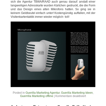
sich die Agentur TBWA/RAAD auch genau darauf: anstatt einer
langweiligen Adresskarte wurden Kärtchen gedruckt, die die Form
und das Design eines alten Mikrofons hatten. So ging sie in
keinem Geldbeutel einfach unter! Kostengünstig auffallen, mit der
Visitenkartentaktik immer wieder möglich- toll!
Posted in
Guerilla Marketing Agentur
,
Guerilla Marketing Ideen
,
Guerrilla Marketing offline
|
Kommentare deaktiviert