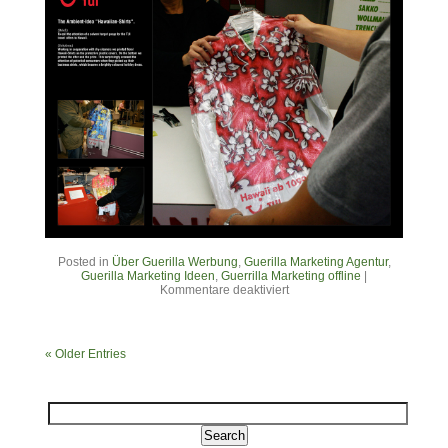
Posted in
Über Guerilla Werbung
,
Guerilla Marketing Agentur
,
Guerilla Marketing Ideen
,
Guerrilla Marketing offline
|
Kommentare deaktiviert
« Older Entries