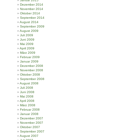
Januar 2015
Dezember 2014
November 2014
Oktober 2014
September 2014
August 2014
September 2009
August 2009
Juli 2009
Juni 2009
Mai 2009
April 2009
März 2009
Februar 2009
Januar 2009
Dezember 2008
November 2008
Oktober 2008
September 2008
August 2008
Juli 2008
Juni 2008
Mai 2008
April 2008
März 2008
Februar 2008
Januar 2008
Dezember 2007
November 2007
Oktober 2007
September 2007
August 2007