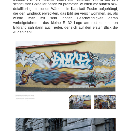
schnellsten Golf aller Zeiten zu promoten, wurden vor bunten bzw.
detailliert gemusterten Wänden in Kapstadt Poster aufgehängt,
die den Eindruck erweckten, das Bild sei verschwommen, so, als
würde man mit sehr hoher Geschwindigkeit daran
vorbeigefahren… das kleine R 32 Logo am rechten unteren
Bildrand sah dann auch jeder, der sich auf den ersten Blick die
Augen rieb!