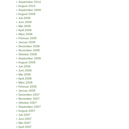
September 2014
August 2014
September 2009
August 2009
Juli 2009
Juni 2009
Mai 2009
April 2009
März 2009
Februar 2009
Januar 2009
Dezember 2008
November 2008
Oktober 2008
September 2008
August 2008
Juli 2008
Juni 2008
Mai 2008
April 2008
März 2008
Februar 2008
Januar 2008
Dezember 2007
November 2007
Oktober 2007
September 2007
August 2007
Juli 2007
Juni 2007
Mai 2007
April 2007