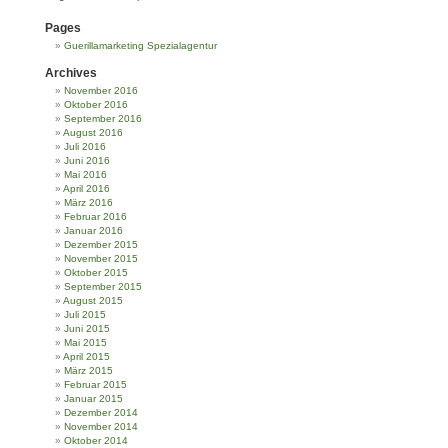
Pages
Guerillamarketing Spezialagentur
Archives
November 2016
Oktober 2016
September 2016
August 2016
Juli 2016
Juni 2016
Mai 2016
April 2016
März 2016
Februar 2016
Januar 2016
Dezember 2015
November 2015
Oktober 2015
September 2015
August 2015
Juli 2015
Juni 2015
Mai 2015
April 2015
März 2015
Februar 2015
Januar 2015
Dezember 2014
November 2014
Oktober 2014