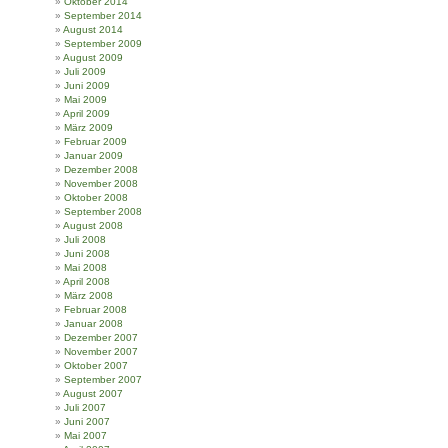
Oktober 2014
September 2014
August 2014
September 2009
August 2009
Juli 2009
Juni 2009
Mai 2009
April 2009
März 2009
Februar 2009
Januar 2009
Dezember 2008
November 2008
Oktober 2008
September 2008
August 2008
Juli 2008
Juni 2008
Mai 2008
April 2008
März 2008
Februar 2008
Januar 2008
Dezember 2007
November 2007
Oktober 2007
September 2007
August 2007
Juli 2007
Juni 2007
Mai 2007