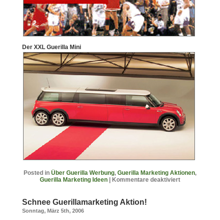
Der XXL Guerilla Mini
Posted in
Über Guerilla Werbung
,
Guerilla Marketing Aktionen
,
Guerilla Marketing Ideen
|
Kommentare deaktiviert
Schnee Guerillamarketing Aktion!
Sonntag, März 5th, 2006