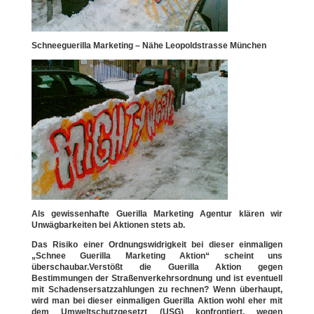
Schneeguerilla Marketing – Nähe Leopoldstrasse München
Als gewissenhafte Guerilla Marketing Agentur klären wir
Unwägbarkeiten bei Aktionen stets ab.
Das Risiko einer Ordnungswidrigkeit bei dieser einmaligen
„Schnee Guerilla Marketing Aktion“ scheint uns
überschaubar.Verstößt die Guerilla Aktion gegen
Bestimmungen der Straßenverkehrsordnung und ist eventuell
mit Schadensersatzzahlungen zu rechnen? Wenn überhaupt,
wird man bei dieser einmaligen Guerilla Aktion wohl eher mit
dem Umweltschutzgesetzt (USG) konfrontiert, wegen