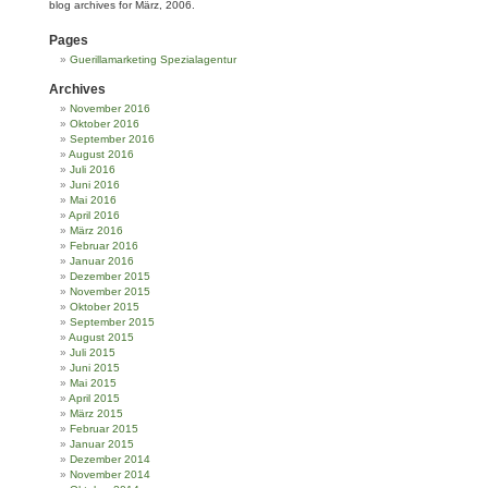
blog archives for März, 2006.
Pages
Guerillamarketing Spezialagentur
Archives
November 2016
Oktober 2016
September 2016
August 2016
Juli 2016
Juni 2016
Mai 2016
April 2016
März 2016
Februar 2016
Januar 2016
Dezember 2015
November 2015
Oktober 2015
September 2015
August 2015
Juli 2015
Juni 2015
Mai 2015
April 2015
März 2015
Februar 2015
Januar 2015
Dezember 2014
November 2014