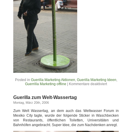
Posted in
Guerilla Marketing Aktionen
,
Guerilla Marketing Ideen
,
Guerrilla Marketing offline
|
Kommentare deaktiviert
Guerilla zum Welt-Wassertag
Montag, März 20th, 2006
Zum Welt Wassertag, an dem auch das Weltwasser Forum in
Mexiko City tagte, wurde der folgende Sticker in Waschbecken
von Restaurants, öffentlichen Toiletten, Universitäten und
Bahnhöfen angebracht. Super Idee, die zum Nachdenken anregt.