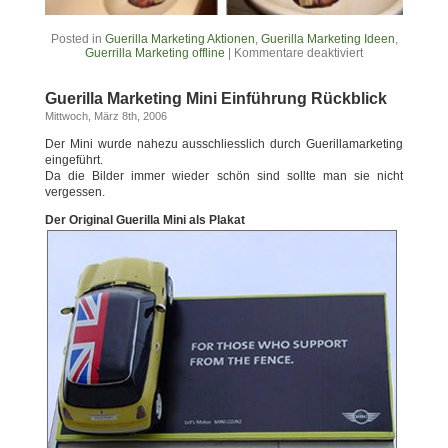
Posted in
Guerilla Marketing Aktionen
,
Guerilla Marketing Ideen
,
Guerrilla Marketing offline
|
Kommentare deaktiviert
Guerilla Marketing Mini Einführung Rückblick
Mittwoch, März 8th, 2006
Der Mini wurde nahezu ausschliesslich durch Guerillamarketing
eingeführt.
Da die Bilder immer wieder schön sind sollte man sie nicht
vergessen.
Der Original Guerilla Mini als Plakat