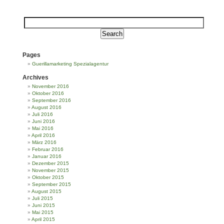
Pages
Guerillamarketing Spezialagentur
Archives
November 2016
Oktober 2016
September 2016
August 2016
Juli 2016
Juni 2016
Mai 2016
April 2016
März 2016
Februar 2016
Januar 2016
Dezember 2015
November 2015
Oktober 2015
September 2015
August 2015
Juli 2015
Juni 2015
Mai 2015
April 2015