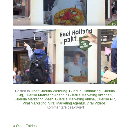
Posted in
Über Guerilla Werbung
,
Guerilla Filmmaking
,
Guerilla
Gig
,
Guerilla Marketing Agentur
,
Guerilla Marketing Aktionen
,
Guerilla Marketing Ideen
,
Guerilla Marketing online
,
Guerilla PR
,
Viral Marketing
,
Viral Marketing Agentur
,
Viral Videos
|
Kommentare deaktiviert
« Older Entries