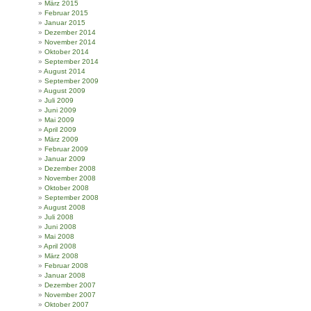
März 2015
Februar 2015
Januar 2015
Dezember 2014
November 2014
Oktober 2014
September 2014
August 2014
September 2009
August 2009
Juli 2009
Juni 2009
Mai 2009
April 2009
März 2009
Februar 2009
Januar 2009
Dezember 2008
November 2008
Oktober 2008
September 2008
August 2008
Juli 2008
Juni 2008
Mai 2008
April 2008
März 2008
Februar 2008
Januar 2008
Dezember 2007
November 2007
Oktober 2007